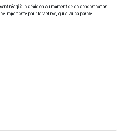
ement réagi à la décision au moment de sa condamnation.
pe importante pour la victime, qui a vu sa parole