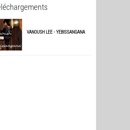
éléchargements
VANOUSH LEE
- YEBISSANGANA