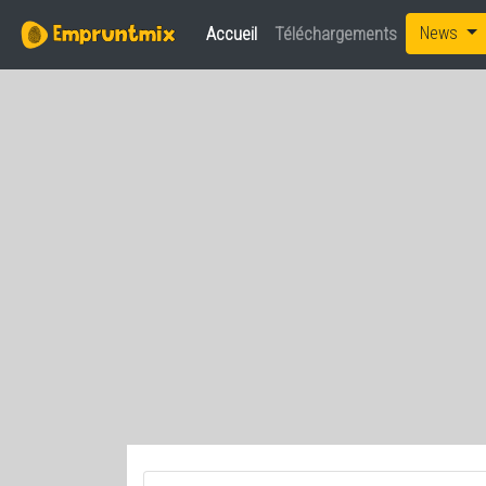
News
Accueil
(current)
Téléchargements