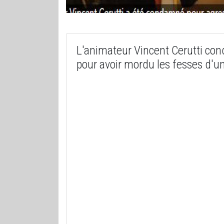
L'animateur Vincent Cerutti con
pour avoir mordu les fesses d'u