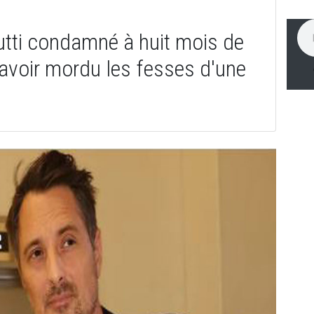
utti condamné à huit mois de
 avoir mordu les fesses d'une