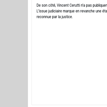
De son côté, Vincent Cerutti n’a pas publiqu
L’issue judiciaire marque en revanche une éta
reconnue par la justice.