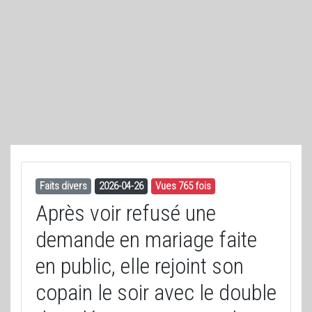
Faits divers
2026-04-26
Vues 765 fois
Après voir refusé une
demande en mariage faite
en public, elle rejoint son
copain le soir avec le double