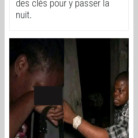
des clés pour y passer la
nuit.