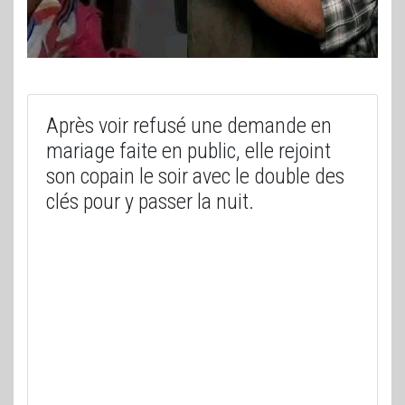
Après voir refusé une demande en
mariage faite en public, elle rejoint
son copain le soir avec le double des
clés pour y passer la nuit.