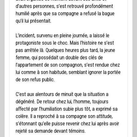
d’autres personnes, s’est retrouvé profondément
humilié après que sa compagne a refusé la bague
qu’il lui présentait.
L’incident, survenu en pleine journée, a laissé le
protagoniste sous le choc. Mais l’histoire ne s’est
pas arrêtée là. Quelques heures plus tard, la jeune
femme, qui possédait un double des clés de
l’appartement de son compagnon, s’est rendue chez
lui comme à son habitude, semblant ignorer la portée
de son refus public.
C’est aux alentours de minuit que la situation a
dégénéré. De retour chez lui, l’homme, toujours
affecté par l’humiliation subie plus tôt, a exprimé sa
colère. Il a reproché à sa compagne son attitude,
s’étonnant qu’elle puisse revenir chez lui après avoir
rejeté sa demande devant témoins.