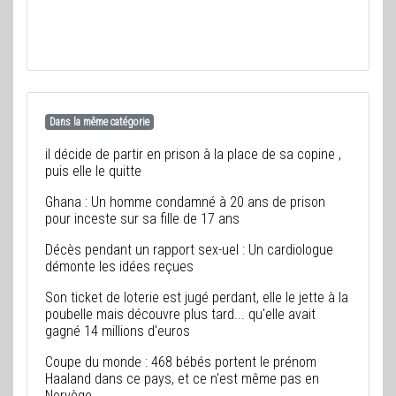
Dans la même catégorie
il décide de partir en prison à la place de sa copine ,
puis elle le quitte
Ghana : Un homme condamné à 20 ans de prison
pour inceste sur sa fille de 17 ans
Décès pendant un rapport sex-uel : Un cardiologue
démonte les idées reçues
Son ticket de loterie est jugé perdant, elle le jette à la
poubelle mais découvre plus tard... qu'elle avait
gagné 14 millions d'euros
Coupe du monde : 468 bébés portent le prénom
Haaland dans ce pays, et ce n'est même pas en
Norvège