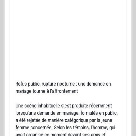
Refus public, rupture nocturne : une demande en
mariage tourne à l’affrontement
Une scène inhabituelle s’est produite récemment
lorsqu’une demande en mariage, formulée en public,
a été rejetée de manière catégorique par la jeune
femme concernée. Selon les témoins, l’homme, qui
avait organisé ce moment devant ses amis et