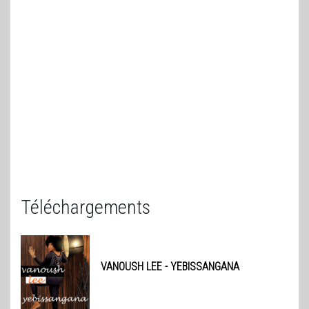
Téléchargements
VANOUSH LEE
- YEBISSANGANA