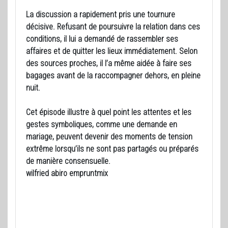
La discussion a rapidement pris une tournure
décisive. Refusant de poursuivre la relation dans ces
conditions, il lui a demandé de rassembler ses
affaires et de quitter les lieux immédiatement. Selon
des sources proches, il l’a même aidée à faire ses
bagages avant de la raccompagner dehors, en pleine
nuit.
Cet épisode illustre à quel point les attentes et les
gestes symboliques, comme une demande en
mariage, peuvent devenir des moments de tension
extrême lorsqu’ils ne sont pas partagés ou préparés
de manière consensuelle.
wilfried abiro empruntmix