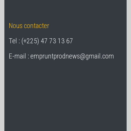
Nous contacter
Tel : (+225) 47 73 13 67
E-mail : empruntprodnews@gmail.com