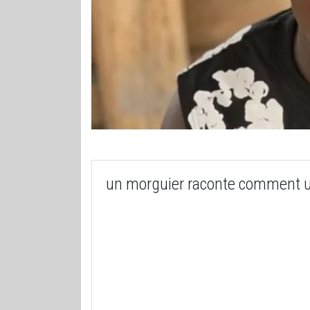
un morguier raconte comment u