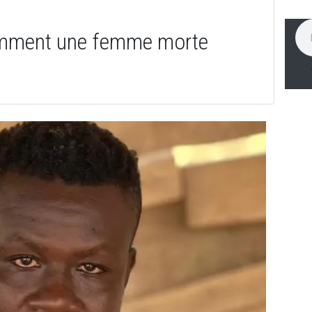
omment une femme morte