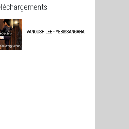
éléchargements
VANOUSH LEE
- YEBISSANGANA