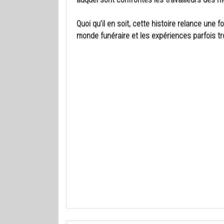
Quoi qu’il en soit, cette histoire relance une
monde funéraire et les expériences parfois t