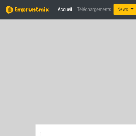
News
Accueil
(current)
Téléchargements