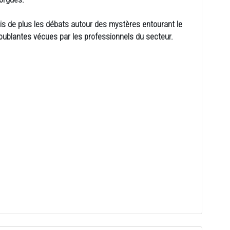
 fois de plus les débats autour des mystères entourant le
roublantes vécues par les professionnels du secteur.