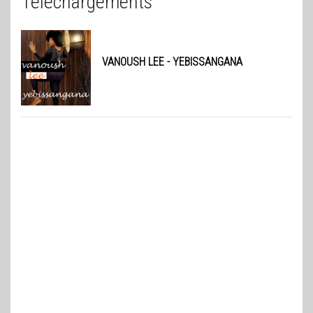
Téléchargements
VANOUSH LEE
- YEBISSANGANA