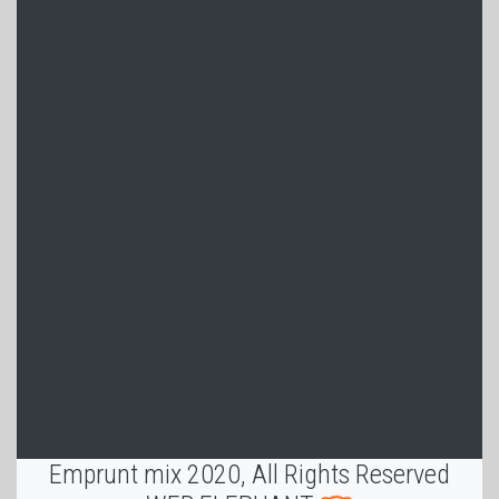
Emprunt mix 2020, All Rights Reserved