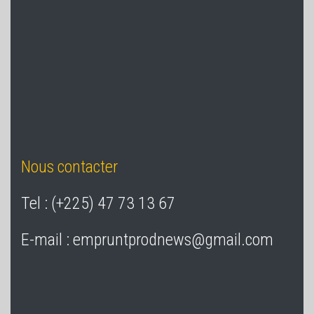
Nous contacter
Tel : (+225) 47 73 13 67
E-mail : empruntprodnews@gmail.com