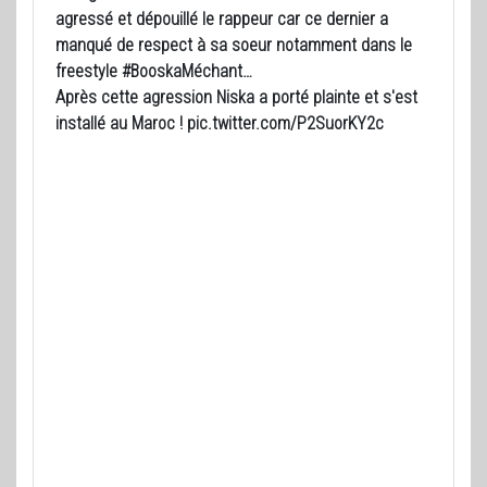
agressé et dépouillé le rappeur car ce dernier a
manqué de respect à sa soeur notamment dans le
freestyle #BooskaMéchant…
Après cette agression Niska a porté plainte et s'est
installé au Maroc ! pic.twitter.com/P2SuorKY2c