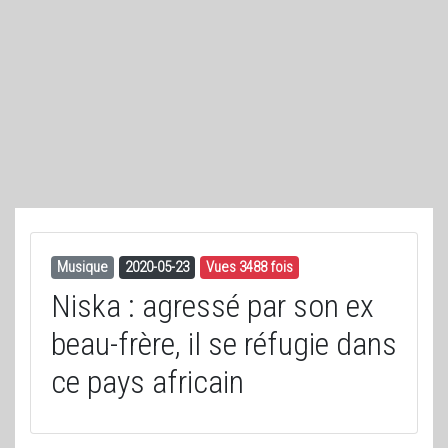
Musique
2020-05-23
Vues 3488 fois
Niska : agressé par son ex
beau-frère, il se réfugie dans
ce pays africain