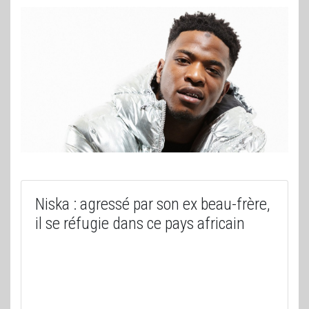
Niska : agressé par son ex beau-frère,
il se réfugie dans ce pays africain