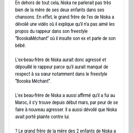
En dehors de tout cela, Niska ne parlerait pas très
bien de la mère de ses deux enfants dans ses
chansons. En effet, le grand frère de l’ex de Niska a
dévoilé une vidéo où il explique qu’il n’a pas aimé les
propos du rappeur dans son freestyle
“BooskaMéchant” où il insulte son ex et parle de son
bébé.
L’ex-beau-frère de Niska aurait donc agressé et
dépouillé le rappeur parce qu’il aurait manqué de
respect à sa sœur notamment dans le freestyle
“Booska Méchant“.
L’ex beau-frère de Niska a aussi affirmé qu’il a fui au
Maroc, il s’y trouve depuis début mars, par peur de se
faire à nouveau agresser. Il a aussi dévoilé que Niska
avait porté plainte contre lui.
? Le grand frère de la mère des 2 enfants de Niska a