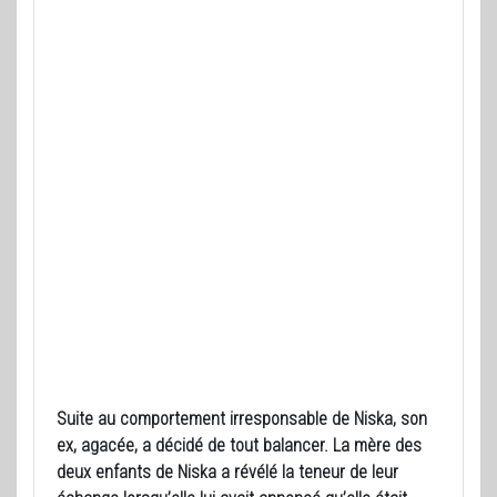
Suite au comportement irresponsable de Niska, son
ex, agacée, a décidé de tout balancer. La mère des
deux enfants de Niska a révélé la teneur de leur