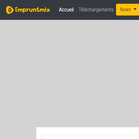
News
Accueil
(current)
Téléchargements