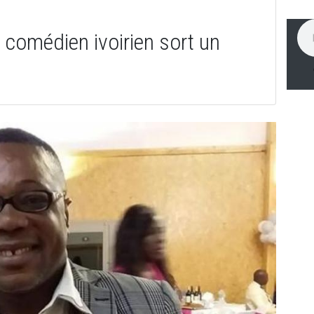
 comédien ivoirien sort un