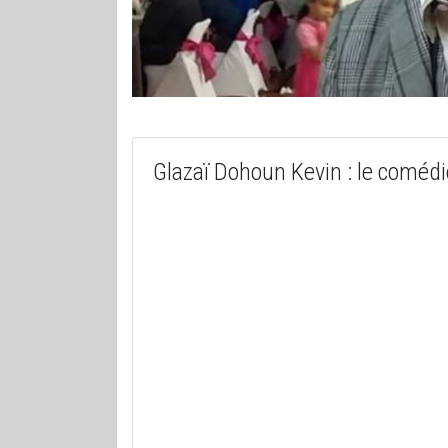
Glazaï Dohoun Kevin : le comédie