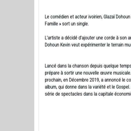
Le comédien et acteur ivoirien, Glazaï Dohoun
Famille » sort un single.
L’artiste a décidé d’ajouter une corde à son a
Dohoun Kevin veut expérimenter le terrain mus
Lancé dans la chanson depuis quelque temps, 
prépare à sortir une nouvelle œuvre musicale.
prochain, en Décembre 2019, a annoncé le coméd
album, qui donne dans la variété et le Gospel.
série de spectacles dans la capitale économi