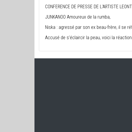
CONFERENCE DE PRESSE DE L'ARTISTE LEONT
JUNKANOO Amoureux de la rumba,
Niska : agressé par son ex beau-frère, il se r
Accusé de s’éclaircir la peau, voici la réactio