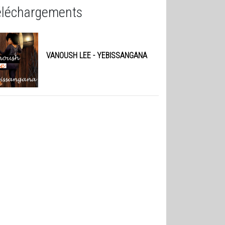
éléchargements
VANOUSH LEE
- YEBISSANGANA